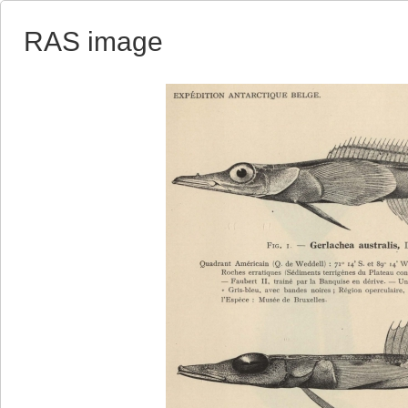
RAS image